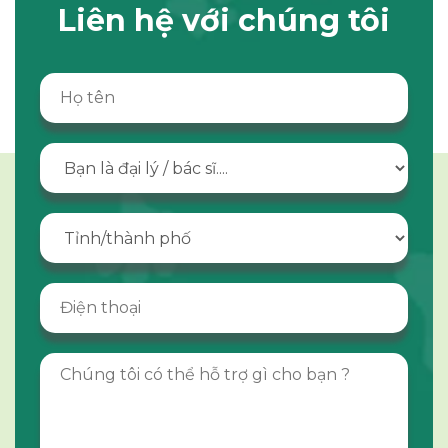
Liên hệ với chúng tôi