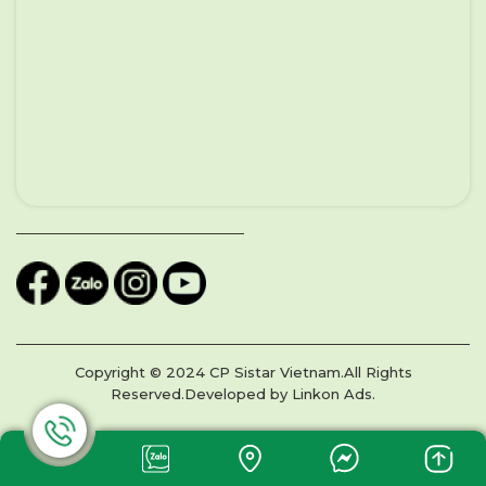
Copyright © 2024 CP Sistar Vietnam.All Rights
Reserved.Developed by Linkon Ads.