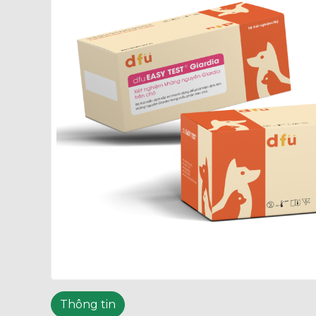
Thông tin