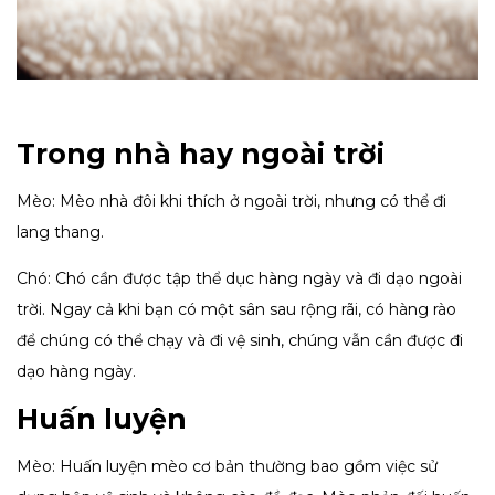
Trong nhà hay ngoài trời
Mèo: Mèo nhà đôi khi thích ở ngoài trời, nhưng có thể đi
lang thang.
Chó: Chó cần được tập thể dục hàng ngày và đi dạo ngoài
trời. Ngay cả khi bạn có một sân sau rộng rãi, có hàng rào
để chúng có thể chạy và đi vệ sinh, chúng vẫn cần được đi
dạo hàng ngày.
Huấn luyện
Mèo: Huấn luyện mèo cơ bản thường bao gồm việc sử