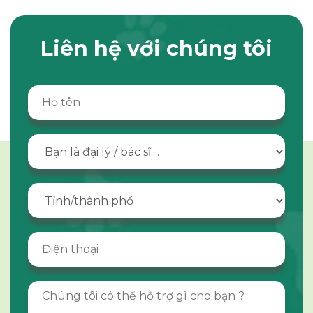
Liên hệ với chúng tôi