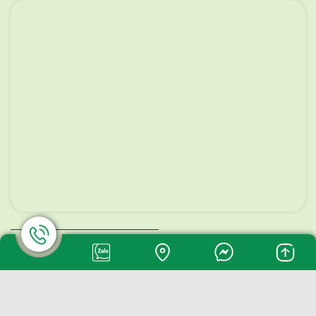
Copyright © 2024 CP Sistar Vietnam.All Rights
Reserved.Developed by Linkon Ads.