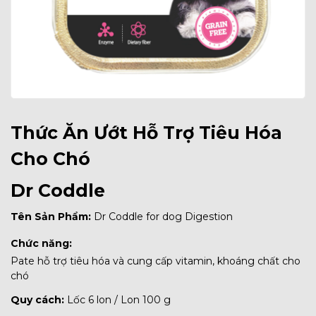
Thức Ăn Ướt Hỗ Trợ Tiêu Hóa
Cho Chó
Dr Coddle
Tên Sản Phẩm:
Dr Coddle for dog Digestion
Chức năng:
Pate hỗ trợ tiêu hóa và cung cấp vitamin, khoáng chất cho
chó
Quy cách:
Lốc 6 lon / Lon 100 g