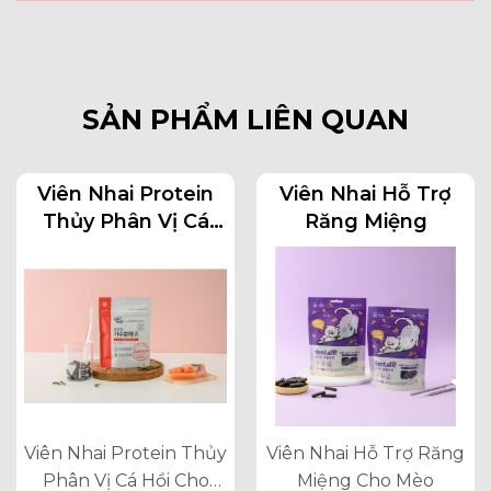
SẢN PHẨM LIÊN QUAN
Viên Nhai Protein
Viên Nhai Hỗ Trợ
Thủy Phân Vị Cá
Răng Miệng
Hồi Cho Chó Mèo
Viên Nhai Protein Thủy
Viên Nhai Hỗ Trợ Răng
Phân Vị Cá Hồi Cho
Miệng Cho Mèo