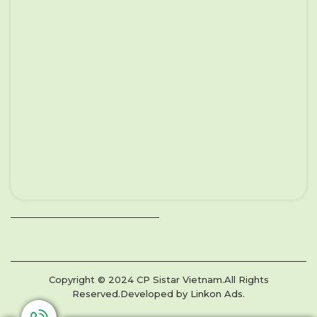
Copyright © 2024 CP Sistar Vietnam.All Rights
Reserved.Developed by Linkon Ads.