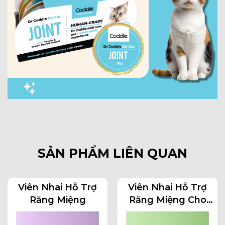
SẢN PHẨM LIÊN QUAN
Viên Nhai Hỗ Trợ
Viên Nhai Hỗ Trợ
Răng Miệng
Răng Miệng Cho
Chó