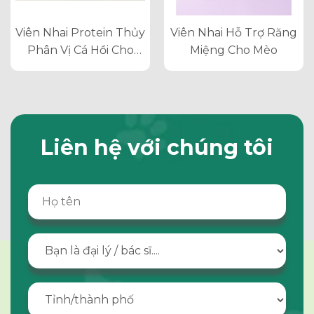
Viên Nhai Protein Thủy
Viên Nhai Hỗ Trợ Răng
Phân Vị Cá Hồi Cho
Miệng Cho Mèo
Chó Mèo
Liên hệ với chúng tôi