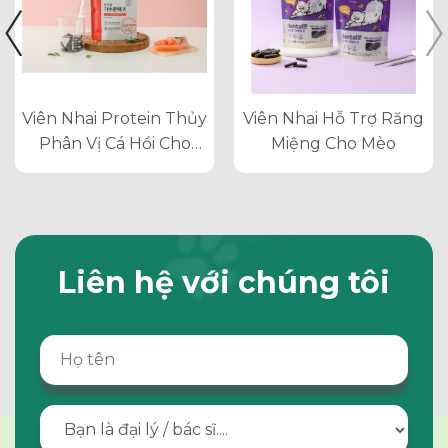
Viên Nhai Protein Thủy
Viên Nhai Hỗ Trợ Răng
Phân Vị Cá Hồi Cho
Miệng Cho Mèo
Chó Mèo
Liên hệ với chúng tôi